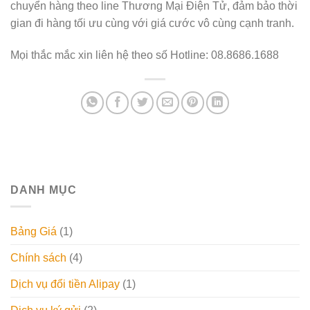
chuyển hàng theo line Thương Mại Điện Tử, đảm bảo thời
gian đi hàng tối ưu cùng với giá cước vô cùng cạnh tranh.
Mọi thắc mắc xin liên hệ theo số Hotline: 08.8686.1688
DANH MỤC
Bảng Giá
(1)
Chính sách
(4)
Dịch vụ đổi tiền Alipay
(1)