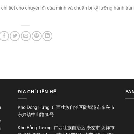
chi tiết cho chuyến đi của mình và chuẩn bị kỹ lưỡng hành tra
ĐỊA CHỈ LIÊN HỆ
FA
m
Kho Đông Hưng: 广西壮族自治区防城港市东兴市
东兴镇中山路40号
ẽ
Kho Bằng Tường: 广西壮族自治区 崇左市 凭祥市
i