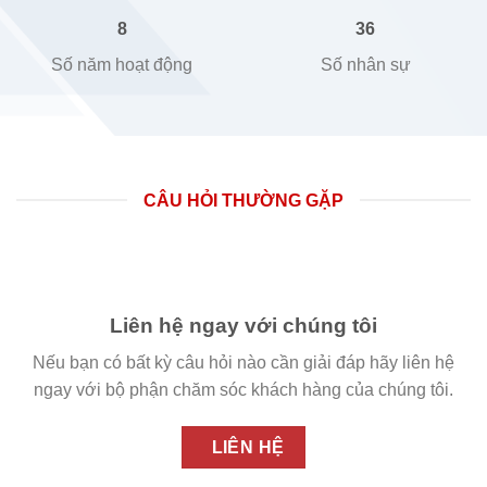
8
36
Số năm hoạt động
Số nhân sự
CÂU HỎI THƯỜNG GẶP
Liên hệ ngay với chúng tôi
Nếu bạn có bất kỳ câu hỏi nào cần giải đáp hãy liên hệ
ngay với bộ phận chăm sóc khách hàng của chúng tôi.
LIÊN HỆ