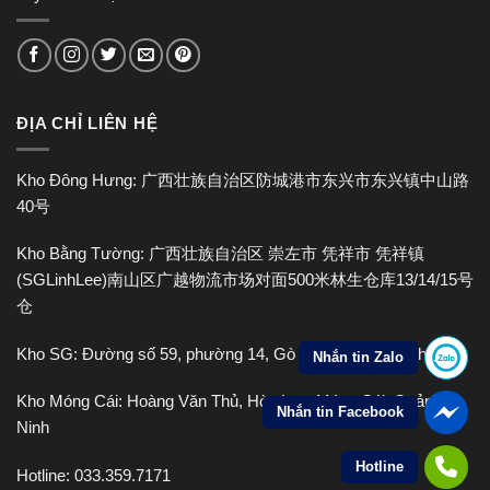
ĐỊA CHỈ LIÊN HỆ
Kho Đông Hưng: 广西壮族自治区防城港市东兴市东兴镇中山路
40号
Kho Bằng Tường: 广西壮族自治区 崇左市 凭祥市 凭祥镇
(SGLinhLee)南山区广越物流市场对面500米林生仓库13/14/15号
仓
Kho SG: Đường số 59, phường 14, Gò Vấp, Hồ Chí Minh
Nhắn tin Zalo
Kho Móng Cái: Hoàng Văn Thủ, Hòa Lạc, Móng Cái, Quảng
Nhắn tin Facebook
Ninh
Hotline
Hotline:
033.359.7171