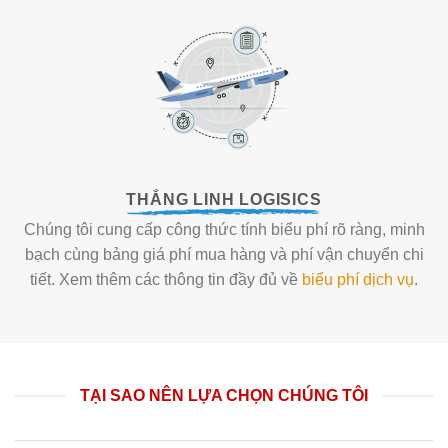
THẮNG LINH LOGISICS
Chúng tôi cung cấp công thức tính biểu phí rõ ràng, minh
bạch cùng bảng giá phí mua hàng và phí vận chuyển chi
tiết. Xem thêm các thông tin đầy đủ về
biểu phí dịch vụ
.
TẠI SAO NÊN LỰA CHỌN CHÚNG TÔI