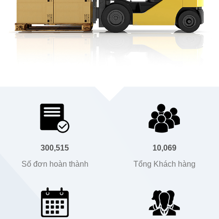
300,515
10,069
Số đơn hoàn thành
Tổng Khách hàng