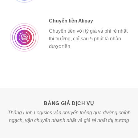
Chuyển tiền Alipay
Chuyển tiền với tỷ giá và phí rẻ nhất
thị trường, chỉ sau 5 phút là nhận
được tiền
BẢNG GIÁ DỊCH VỤ
Thắng Linh Logisics vận chuyển thông qua đường chính
ngạch, vận chuyển nhanh nhất và giá rẻ nhất thị trường