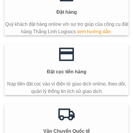
Đặt hàng
Quý khách đặt hàng online với sự trợ giúp của công cụ đặt
hàng Thắng Linh Logisics
xem hướng dẫn
Đặt cọc tiền hàng
Nạp tiền đặt cọc vào ví điện tử giao dịch online, theo dõi,
quản lý thông tin lịch sử giao dịch
Vận Chuyển Quốc tế