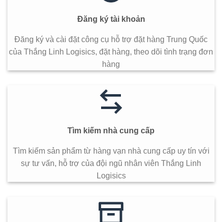
Đăng ký tài khoản
Đăng ký và cài đặt công cụ hỗ trợ đặt hàng Trung Quốc
của Thắng Linh Logisics, đặt hàng, theo dõi tình trạng đơn
hàng
Tìm kiếm nhà cung cấp
Tìm kiếm sản phẩm từ hàng vạn nhà cung cấp uy tín với
sự tư vấn, hỗ trợ của đội ngũ nhân viên Thắng Linh
Logisics