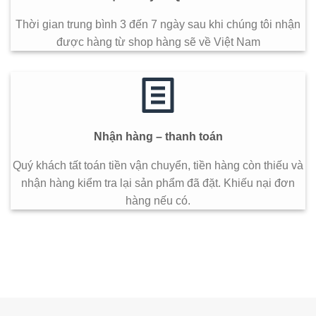
Thời gian trung bình 3 đến 7 ngày sau khi chúng tôi nhận
được hàng từ shop hàng sẽ về Việt Nam
Nhận hàng – thanh toán
Quý khách tất toán tiền vận chuyển, tiền hàng còn thiếu và
nhận hàng kiểm tra lại sản phẩm đã đặt. Khiếu nại đơn
hàng nếu có.