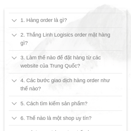
1. Hàng order là gì?
2. Thắng Linh Logisics order mặt hàng
gì?
3. Làm thế nào để đặt hàng từ các
website của Trung Quốc?
4. Các bước giao dịch hàng order như
thế nào?
5. Cách tìm kiếm sản phẩm?
6. Thế nào là một shop uy tín?