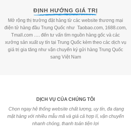
ĐỊNH HƯỚNG GIÁ TRỊ
Mở rộng thị trường đặt hàng từ các website thương mại
điện tử hàng đầu Trung Quốc như Taobao.com, 1688.com,
Tmall.com …. đến tư vấn tìm nguồn hàng gốc và các
xưởng sản xuất uy tín tại Trung Quốc kèm theo các dịch vụ
giá trị gia tăng như vận chuyển ký gửi hàng Trung Quốc
sang Việt Nam
DỊCH VỤ CỦA CHÚNG TÔI
Chọn ngay hệ thống website chất lượng, uy tín, đa dạng
mặt hàng với nhiều mẫu mã và giá cả hợp lí, vận chuyển
nhanh chóng, thanh toán tiện lợi