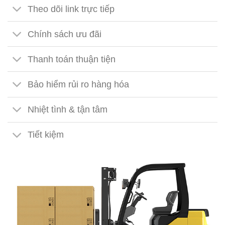
Theo dõi link trực tiếp
Chính sách ưu đãi
Thanh toán thuận tiện
Bảo hiểm rủi ro hàng hóa
Nhiệt tình & tận tâm
Tiết kiệm